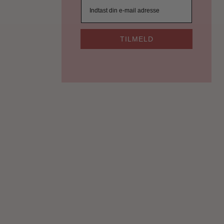
TILMELD