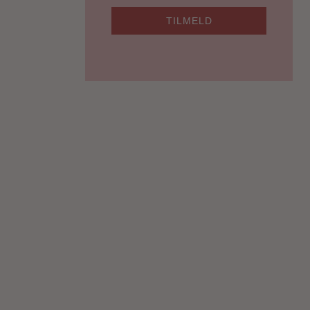
TILMELD