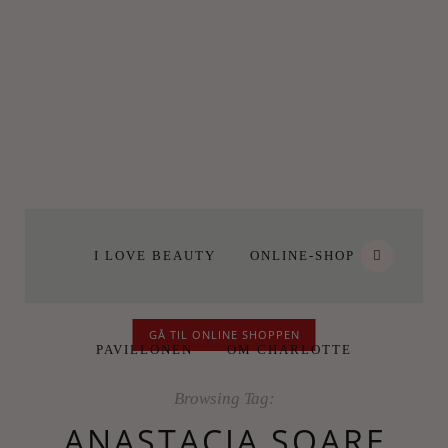
I LOVE BEAUTY
ONLINE-SHOP
GÅ TIL ONLINE SHOPPEN
PAVILLONEN
OM CHARLOTTE
Browsing Tag:
ANASTACIA SOARE