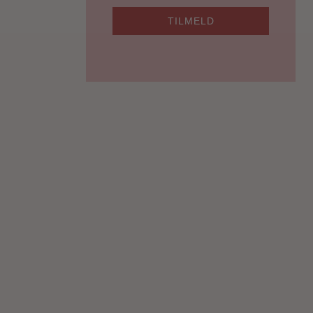
TILMELD