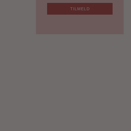
TILMELD