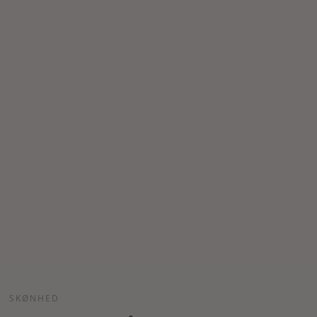
SKØNHED