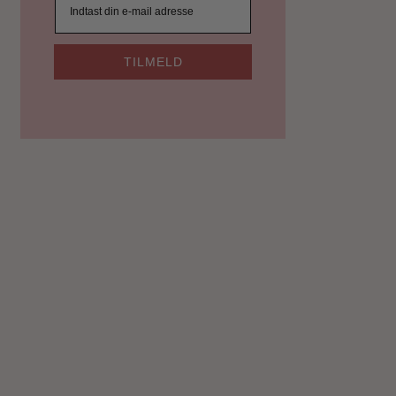
TILMELD