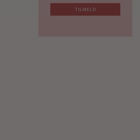
TILMELD