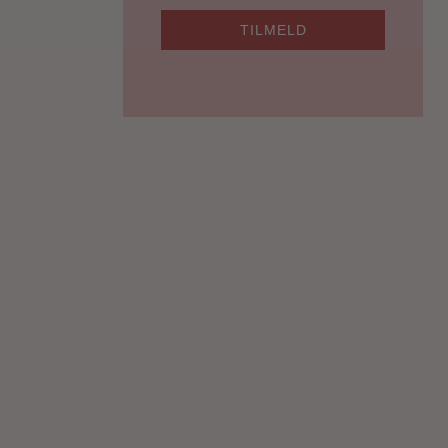
TILMELD