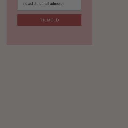
TILMELD