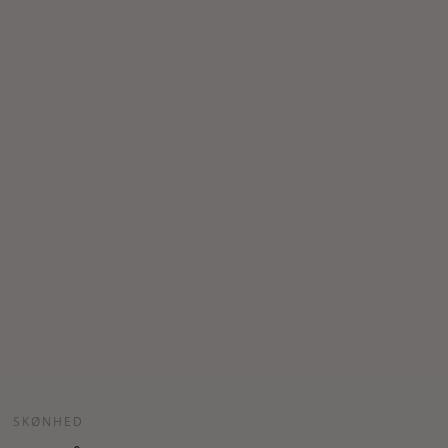
SKØNHED