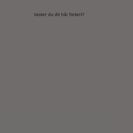
Vasker du dit hår forkert?