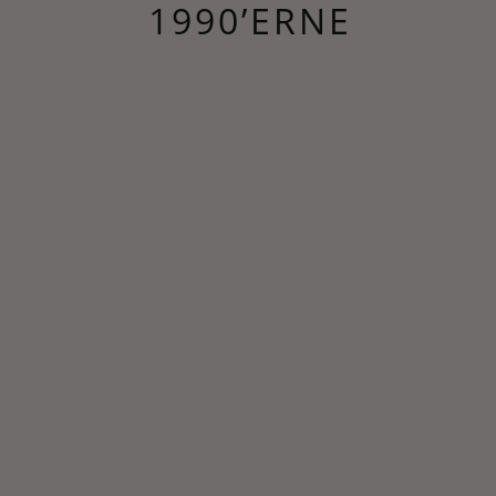
1990’ERNE